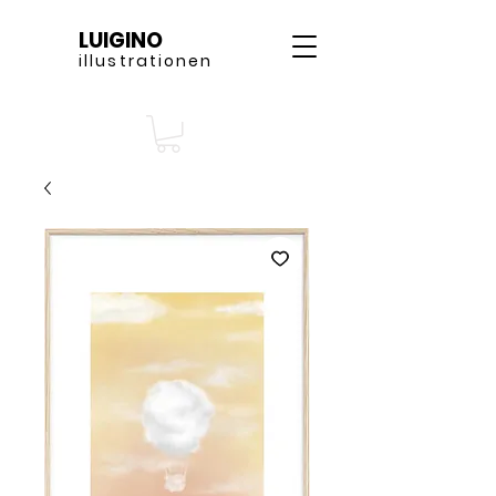
LUIGINO
illustrationen